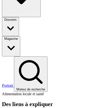
Dossiers
Magazine
Portrait
Moteur de recherche
Alimentation locale et santé
Des liens à expliquer