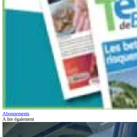
Abonnements
A lire également