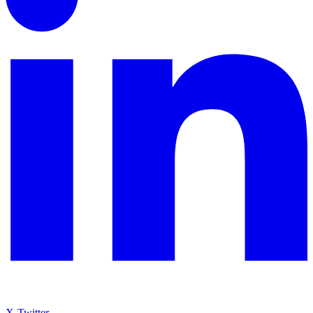
X-Twitter