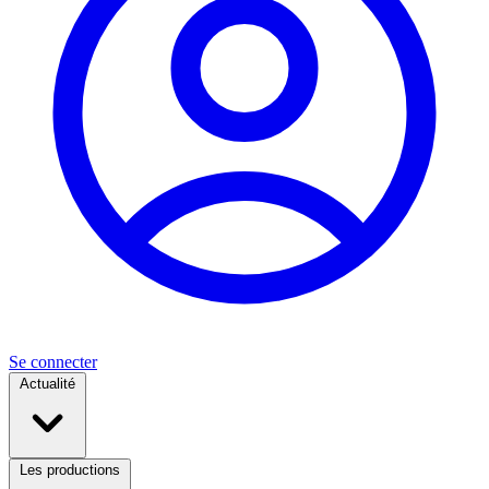
Se connecter
Actualité
Les productions