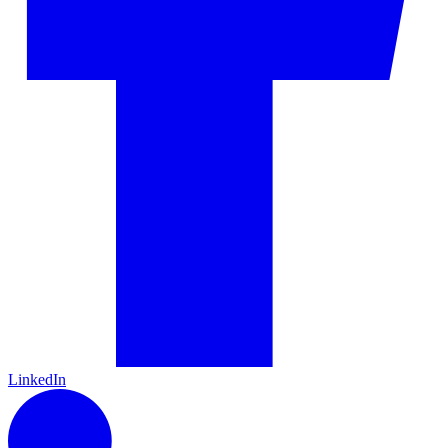
LinkedIn