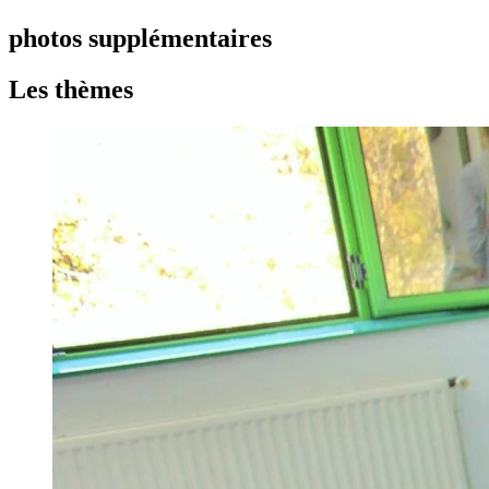
photos supplémentaires
Les thèmes