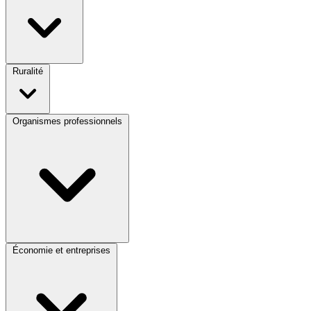
Ruralité
Organismes professionnels
Économie et entreprises