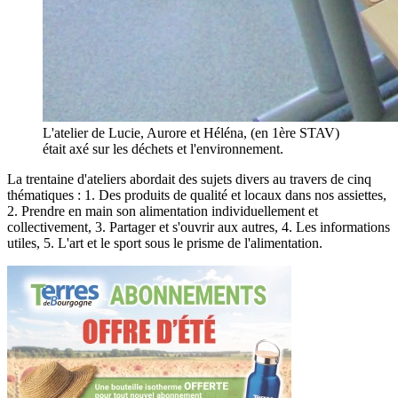
L'atelier de Lucie, Aurore et Héléna, (en 1ère STAV)
était axé sur les déchets et l'environnement.
La trentaine d'ateliers abordait des sujets divers au travers de cinq
thématiques : 1. Des produits de qualité et locaux dans nos assiettes,
2. Prendre en main son alimentation individuellement et
collectivement, 3. Partager et s'ouvrir aux autres, 4. Les informations
utiles, 5. L'art et le sport sous le prisme de l'alimentation.