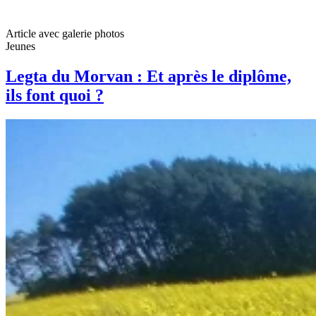
Article avec galerie photos
Jeunes
Legta du Morvan : Et après le diplôme,
ils font quoi ?