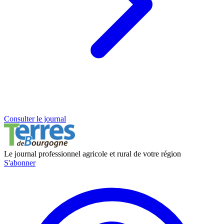
Consulter le journal
Le journal professionnel agricole et rural de votre région
S'abonner