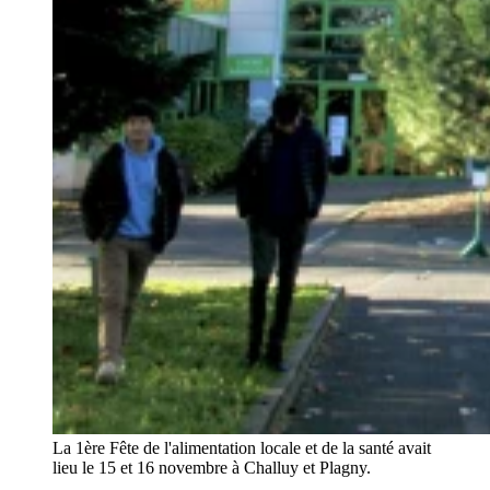
La 1ère Fête de l'alimentation locale et de la santé avait
lieu le 15 et 16 novembre à Challuy et Plagny.