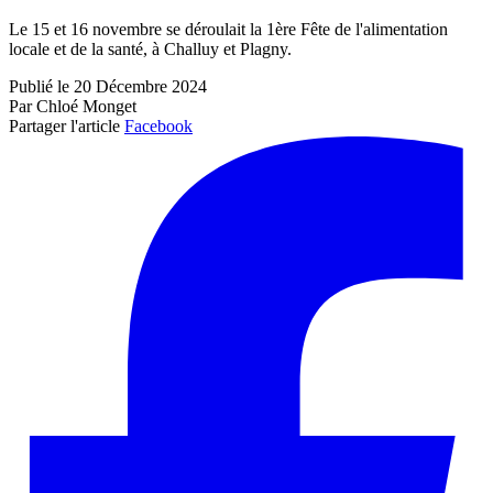
Le 15 et 16 novembre se déroulait la 1ère Fête de l'alimentation
locale et de la santé, à Challuy et Plagny.
Publié le 20 Décembre 2024
Par Chloé Monget
Partager l'article
Facebook