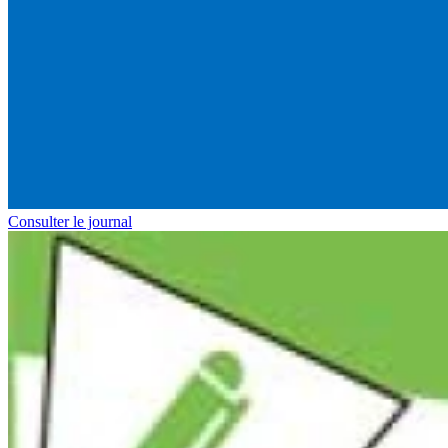
Consulter le journal