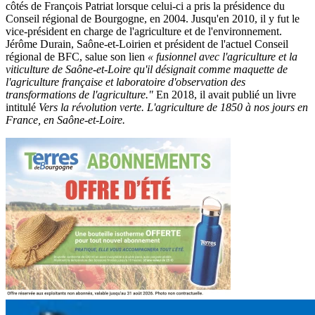
côtés de François Patriat lorsque celui-ci a pris la présidence du
Conseil régional de Bourgogne, en 2004. Jusqu'en 2010, il y fut le
vice-président en charge de l'agriculture et de l'environnement.
Jérôme Durain, Saône-et-Loirien et président de l'actuel Conseil
régional de BFC, salue son lien
« fusionnel avec l'agriculture et la
viticulture de Saône-et-Loire qu'il désignait comme maquette de
l'agriculture française et laboratoire d'observation des
transformations de l'agriculture."
En 2018, il avait publié un livre
intitulé
Vers la révolution verte. L'agriculture de 1850 à nos jours en
France, en Saône-et-Loire.