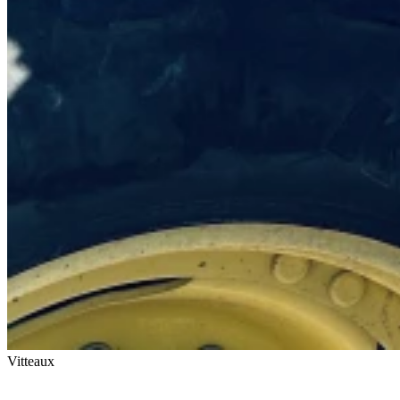
Vitteaux