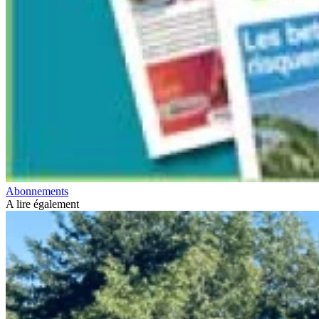
Abonnements
A lire également