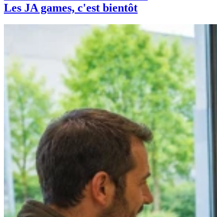
Les JA games, c'est bientôt