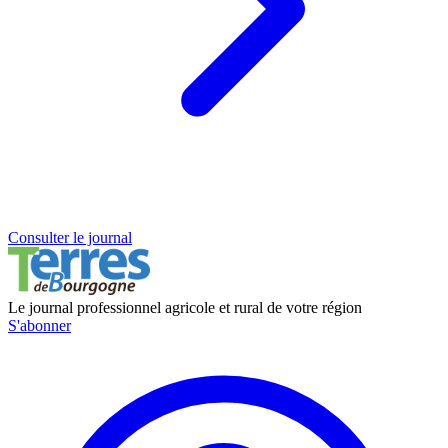
Consulter le journal
Le journal professionnel agricole et rural de votre région
S'abonner