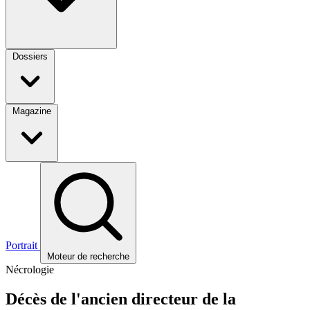
Dossiers
Magazine
Portrait
Moteur de recherche
Nécrologie
Décès de l'ancien directeur de la