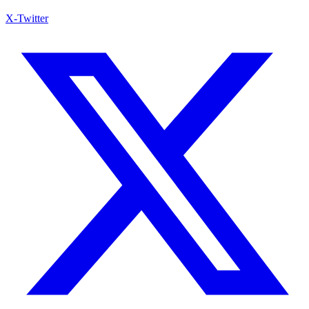
X-Twitter