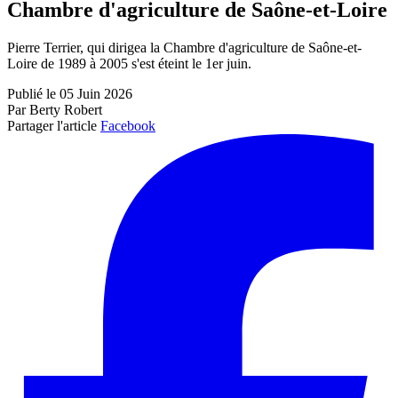
Chambre d'agriculture de Saône-et-Loire
Pierre Terrier, qui dirigea la Chambre d'agriculture de Saône-et-
Loire de 1989 à 2005 s'est éteint le 1er juin.
Publié le 05 Juin 2026
Par Berty Robert
Partager l'article
Facebook