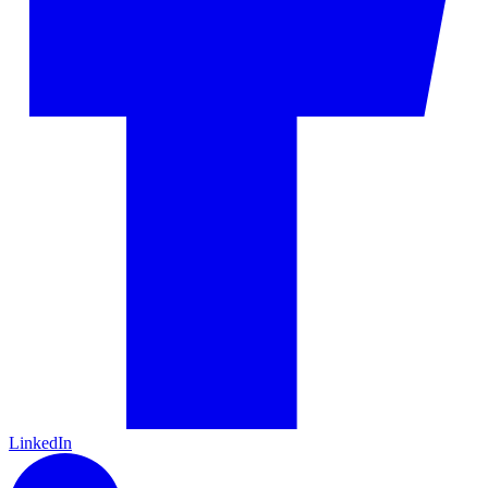
LinkedIn