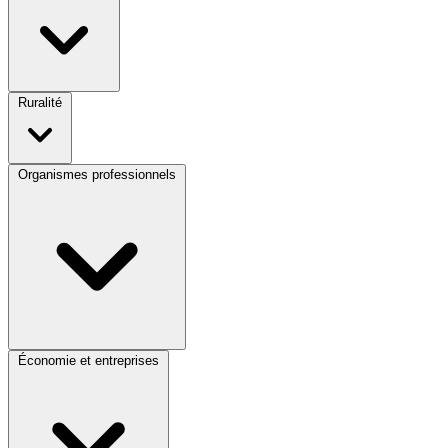
Ruralité
Organismes professionnels
Économie et entreprises