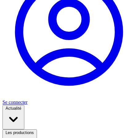
Se connecter
Actualité
Les productions