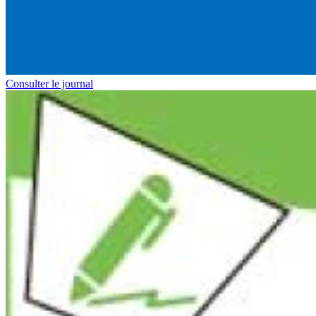
Consulter le journal