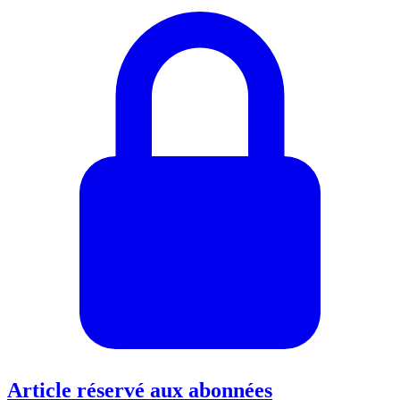
Article réservé aux abonnées