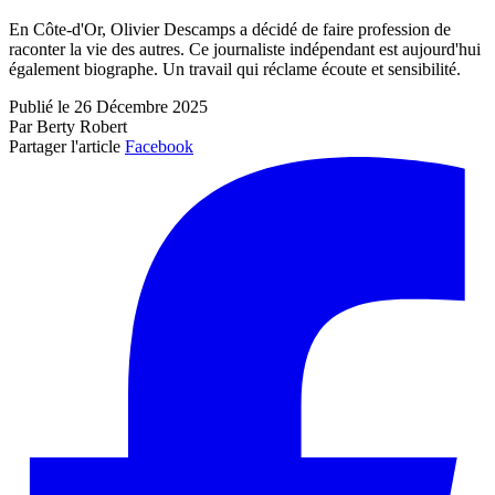
En Côte-d'Or, Olivier Descamps a décidé de faire profession de
raconter la vie des autres. Ce journaliste indépendant est aujourd'hui
également biographe. Un travail qui réclame écoute et sensibilité.
Publié le 26 Décembre 2025
Par Berty Robert
Partager l'article
Facebook