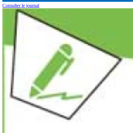
Consulter le journal