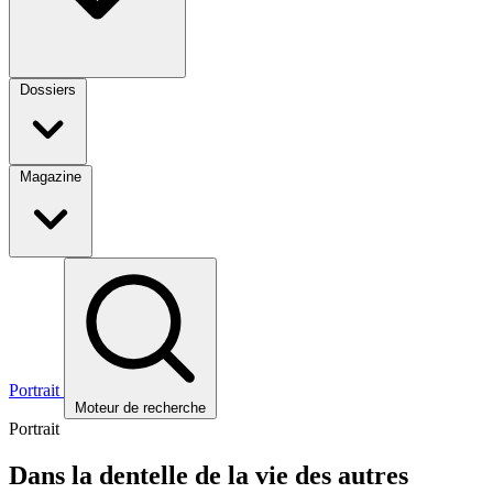
Dossiers
Magazine
Portrait
Moteur de recherche
Portrait
Dans la dentelle de la vie des autres