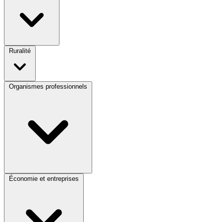
Ruralité
Organismes professionnels
Économie et entreprises