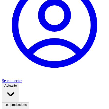
Se connecter
Actualité
Les productions