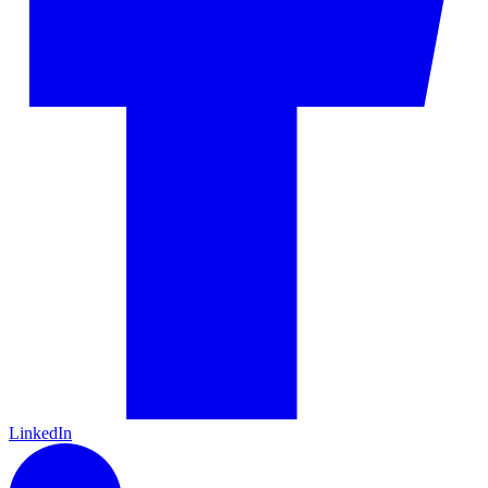
LinkedIn