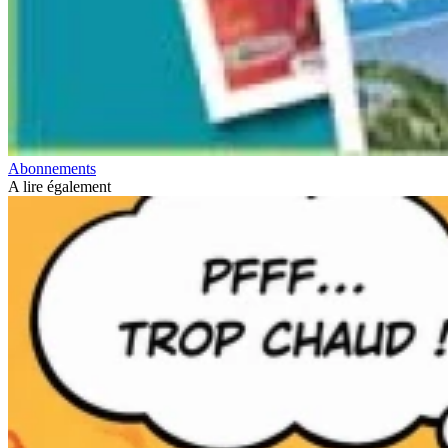
Abonnements
A lire également