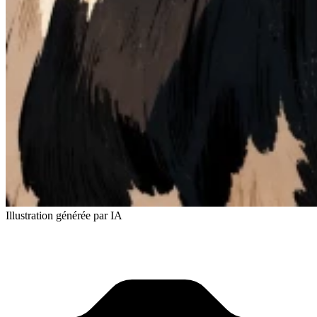
Illustration générée par IA