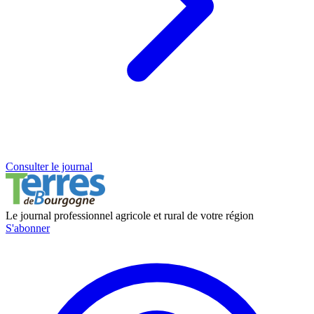
Consulter le journal
Le journal professionnel agricole et rural de votre région
S'abonner