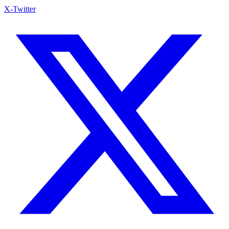
X-Twitter