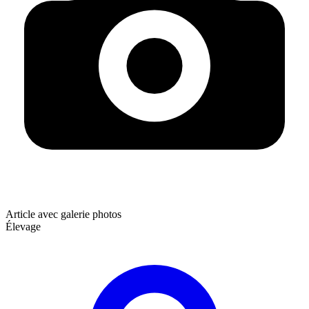
Article avec galerie photos
Élevage