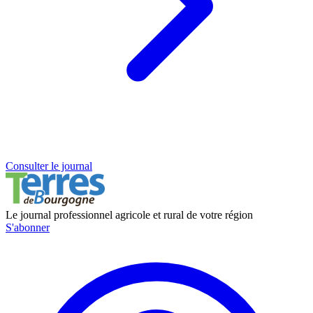
Consulter le journal
Le journal professionnel agricole et rural de votre région
S'abonner