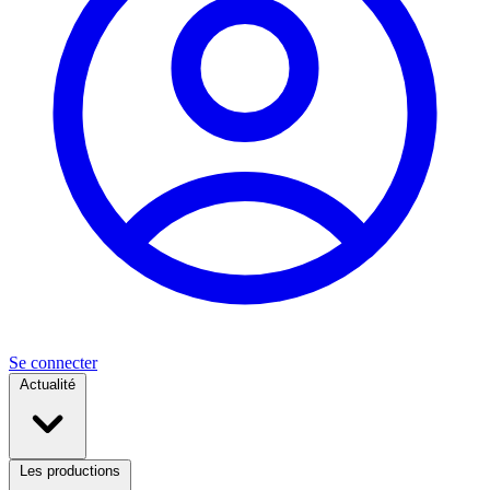
Se connecter
Actualité
Les productions