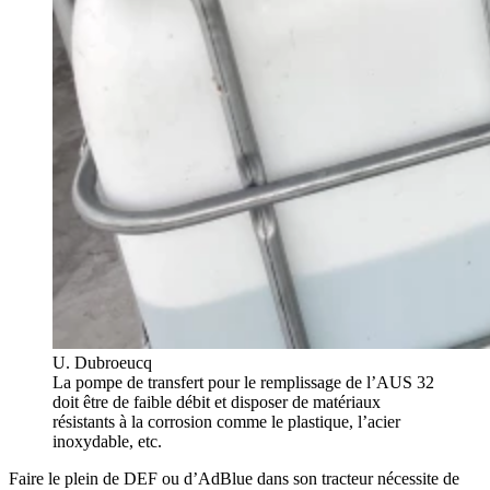
U. Dubroeucq
La pompe de transfert pour le remplissage de l’AUS 32
doit être de faible débit et disposer de matériaux
résistants à la corrosion comme le plastique, l’acier
inoxydable, etc.
Faire le plein de DEF ou d’AdBlue dans son tracteur nécessite de