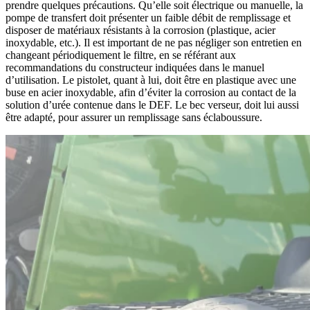
prendre quelques précautions. Qu’elle soit électrique ou manuelle, la
pompe de transfert doit présenter un faible débit de remplissage et
disposer de matériaux résistants à la corrosion (plastique, acier
inoxydable, etc.). Il est important de ne pas négliger son entretien en
changeant périodiquement le filtre, en se référant aux
recommandations du constructeur indiquées dans le manuel
d’utilisation. Le pistolet, quant à lui, doit être en plastique avec une
buse en acier inoxydable, afin d’éviter la corrosion au contact de la
solution d’urée contenue dans le DEF. Le bec verseur, doit lui aussi
être adapté, pour assurer un remplissage sans éclaboussure.