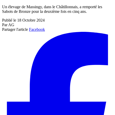
Un élevage de Massingy, dans le Châtillonnais, a remporté les
Sabots de Bronze pour la deuxième fois en cinq ans.
Publié le 18 Octobre 2024
Par AG
Partager l'article
Facebook