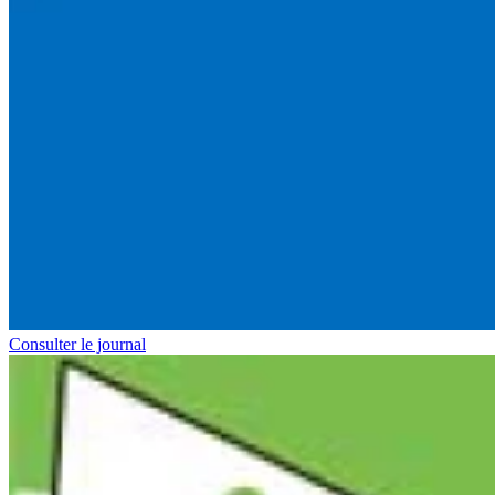
Consulter le journal