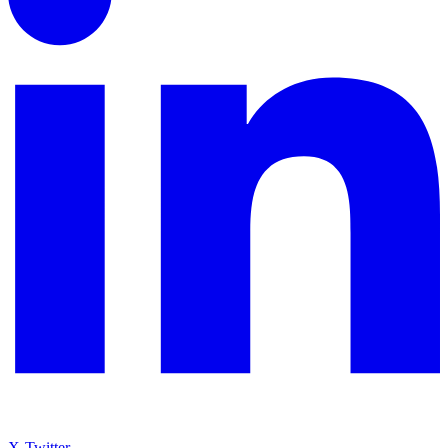
X-Twitter