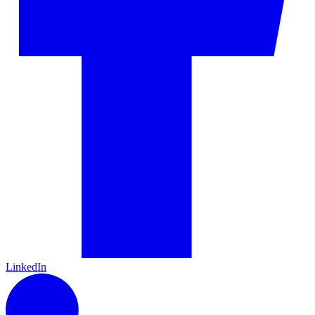
LinkedIn