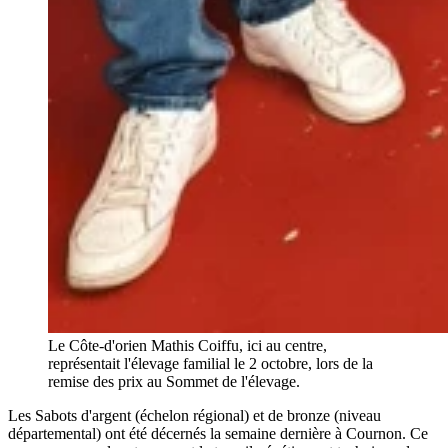
Le Côte-d'orien Mathis Coiffu, ici au centre,
représentait l'élevage familial le 2 octobre, lors de la
remise des prix au Sommet de l'élevage.
Les Sabots d'argent (échelon régional) et de bronze (niveau
départemental) ont été décernés la semaine dernière à Cournon. Ce