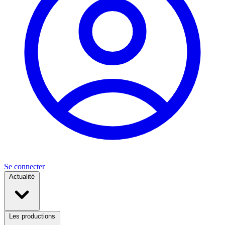
Se connecter
Actualité
Les productions