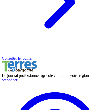
Consulter le journal
Le journal professionnel agricole et rural de votre région
S'abonner