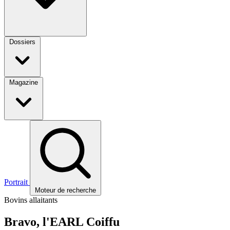
Dossiers
Magazine
Portrait
Moteur de recherche
Bovins allaitants
Bravo, l'EARL Coiffu