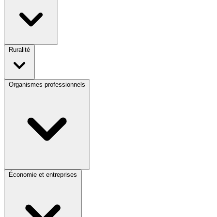
Ruralité
Organismes professionnels
Économie et entreprises