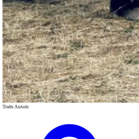
Traits Auxois