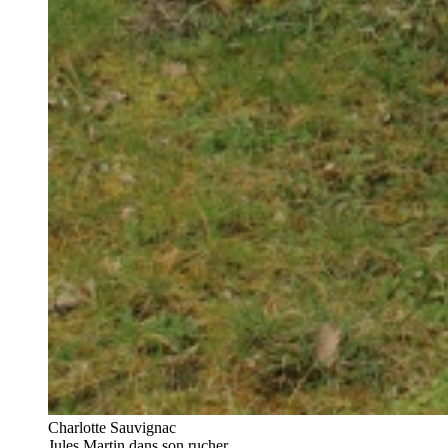
Charlotte Sauvignac
Jules Martin dans son rucher.