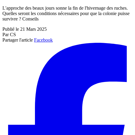
L'approche des beaux jours sonne la fin de l'hivernage des ruches.
Quelles seront les conditions nécessaires pour que la colonie puisse
survivre ? Conseils
Publié le 21 Mars 2025
Par CS
Partager l'article
Facebook