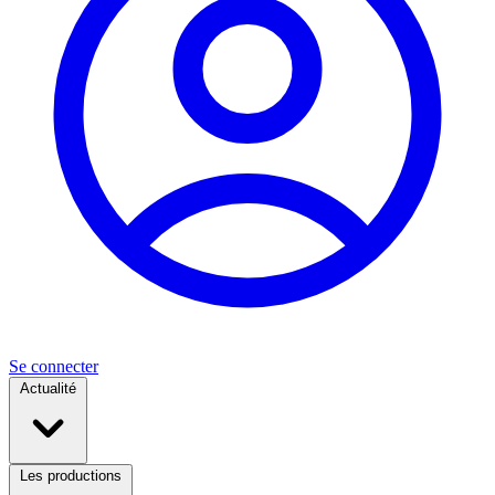
Se connecter
Actualité
Les productions