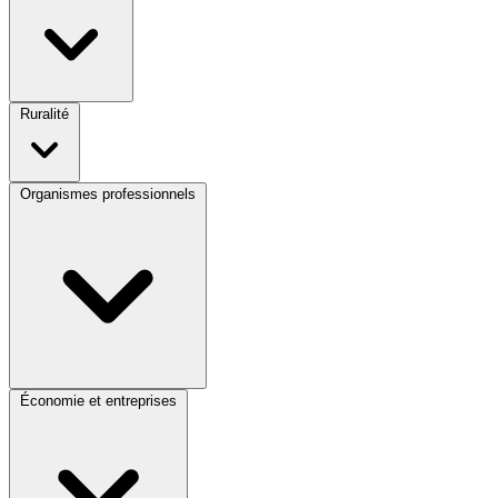
Ruralité
Organismes professionnels
Économie et entreprises