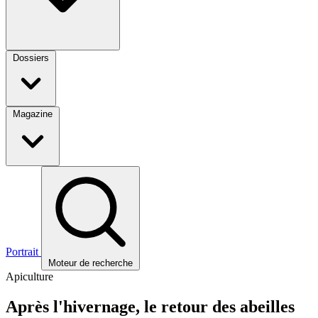
Dossiers
Magazine
Portrait
Moteur de recherche
Apiculture
Après l'hivernage, le retour des abeilles