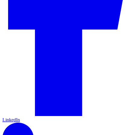
LinkedIn