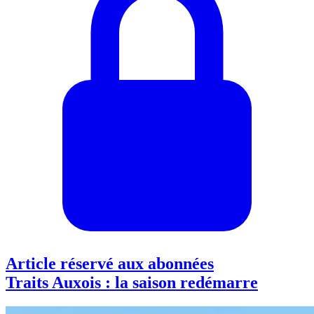
Article réservé aux abonnées
Traits Auxois : la saison redémarre