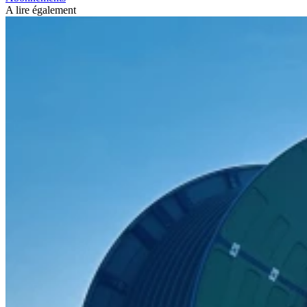
A lire également