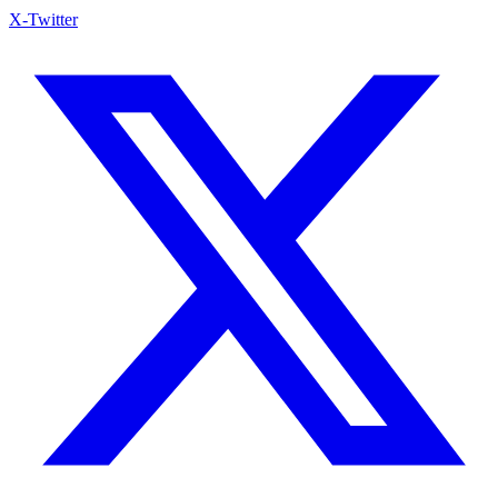
X-Twitter