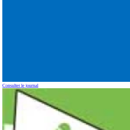
Consulter le journal