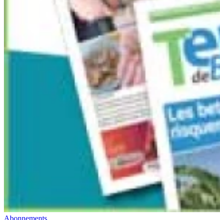
Abonnements