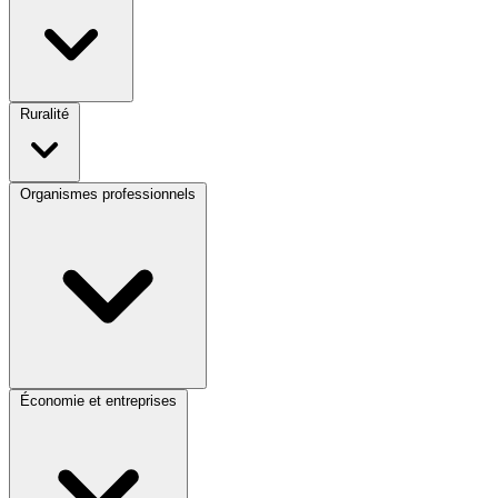
Ruralité
Organismes professionnels
Économie et entreprises