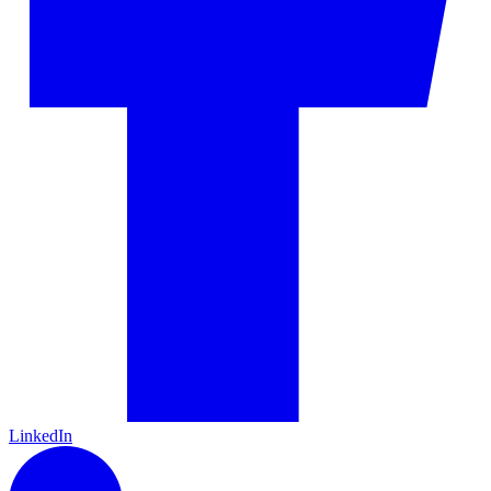
LinkedIn