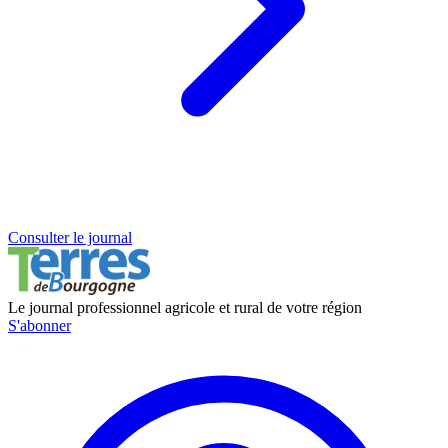
Consulter le journal
Le journal professionnel agricole et rural de votre région
S'abonner