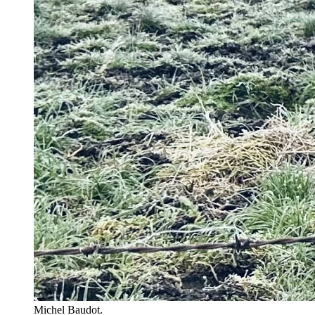
Michel Baudot.