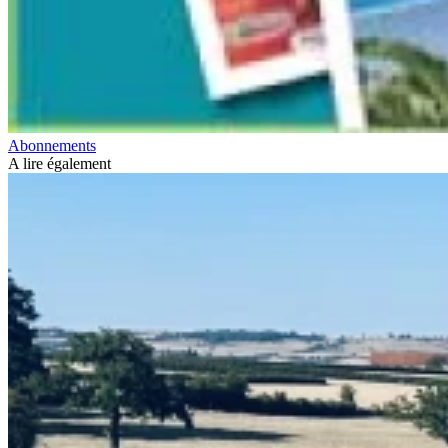
Abonnements
A lire également