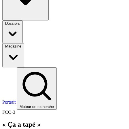
Dossiers
Magazine
Portrait
Moteur de recherche
FCO-3
« Ça a tapé »