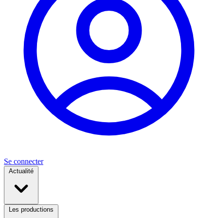
Se connecter
Actualité
Les productions