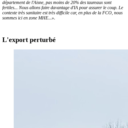
département de l'Aisne, pas moins de 20% des taureaux sont
fertiles... Nous allons faire davantage d'IA pour assurer le coup. Le
contexte très sanitaire est très difficile car, en plus de la FCO, nous
sommes ici en zone MHE...»
.
L'export perturbé