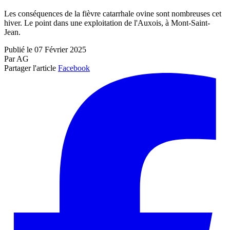
Les conséquences de la fièvre catarrhale ovine sont nombreuses cet
hiver. Le point dans une exploitation de l'Auxois, à Mont-Saint-
Jean.
Publié le 07 Février 2025
Par AG
Partager l'article
Facebook