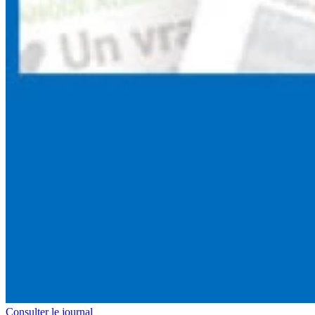
Consulter le journal