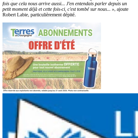
fois que cela nous arrive aussi... J'en entendais parler depuis un
petit moment déjà et cette fois-ci, c'est tombé sur nous... »
, ajoute
Robert Labie, particulièrement dépité.