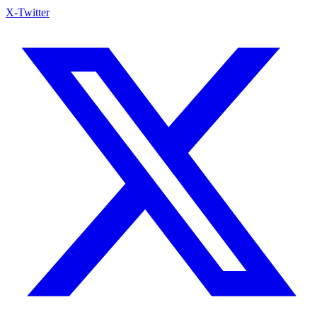
X-Twitter