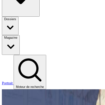
Dossiers
Magazine
Portrait
Moteur de recherche