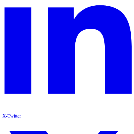
X-Twitter