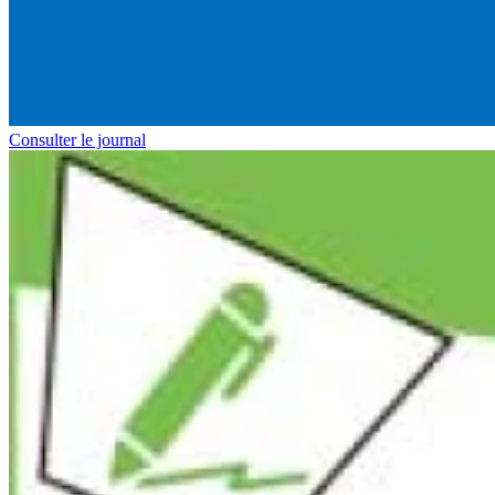
Consulter le journal