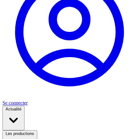
Se connecter
Actualité
Les productions