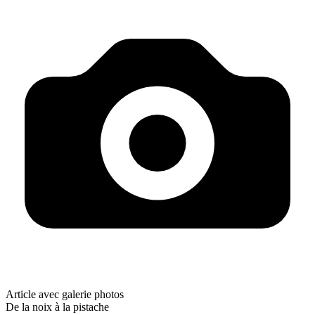
Article avec galerie photos
De la noix à la pistache