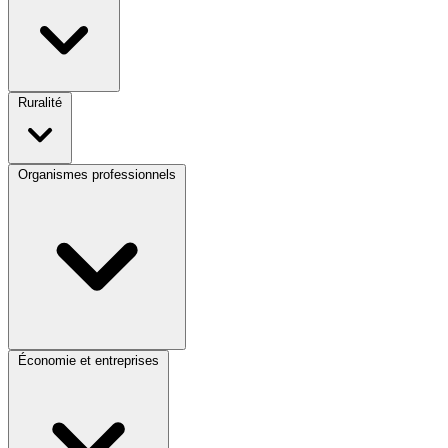
Ruralité
Organismes professionnels
Économie et entreprises