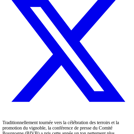
Traditionnellement tournée vers la célébration des terroirs et la
promotion du vignoble, la conférence de presse du Comité
Bourgogne (BIVB) a pris cette année un ton nettement plus