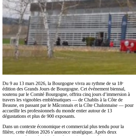
Du 9 au 13 mars 2026, la Bourgogne vivra au rythme de sa 18ᵉ
édition des Grands Jours de Bourgogne. Cet événement biennal,
soutenu par le Comité Bourgogne, offrira cinq jours d’immersion à
travers les vignobles emblématiques — de Chablis à la Côte de
Beaune, en passant par le Mâconnais et la Côte Chalonnaise — pour
accueillir les professionnels du monde entier autour de 13
dégustations et plus de 900 exposants.
Dans un contexte économique et commercial plus tendu pour la
filière, cette édition 2026 s’annonce stratégique. Après deux