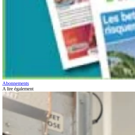
Abonnements
A lire également