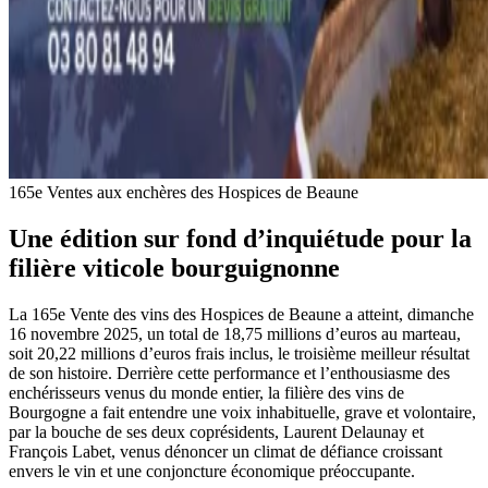
165e Ventes aux enchères des Hospices de Beaune
Une édition sur fond d’inquiétude pour la
filière viticole bourguignonne
La 165e Vente des vins des Hospices de Beaune a atteint, dimanche
16 novembre 2025, un total de 18,75 millions d’euros au marteau,
soit 20,22 millions d’euros frais inclus, le troisième meilleur résultat
de son histoire. Derrière cette performance et l’enthousiasme des
enchérisseurs venus du monde entier, la filière des vins de
Bourgogne a fait entendre une voix inhabituelle, grave et volontaire,
par la bouche de ses deux coprésidents, Laurent Delaunay et
François Labet, venus dénoncer un climat de défiance croissant
envers le vin et une conjoncture économique préoccupante.