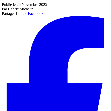
Publié le 26 Novembre 2025
Par Cédric Michelin
Partager l'article
Facebook