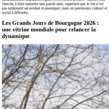
cherche à faire entendre une parole unie, rappelant que le vin n’est
pas seulement un produit économique, mais un patrimoine culturel et
social à défendre.
Les Grands Jours de Bourgogne 2026 :
une vitrine mondiale pour relancer la
dynamique