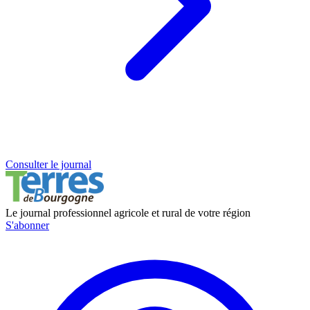
Consulter le journal
Le journal professionnel agricole et rural de votre région
S'abonner