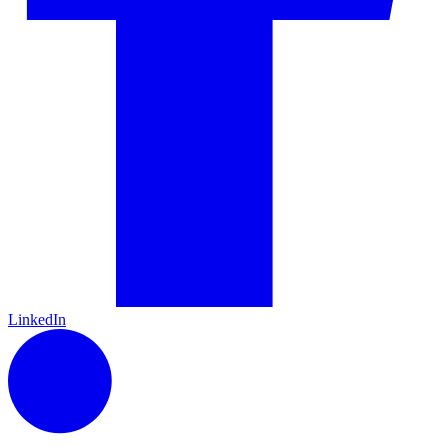
LinkedIn