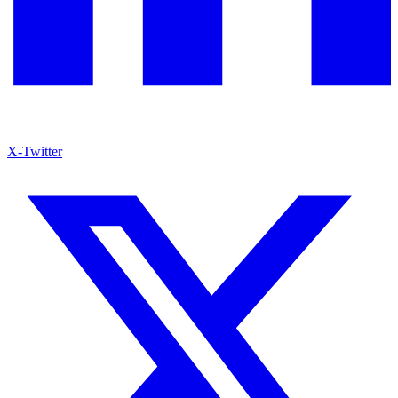
X-Twitter