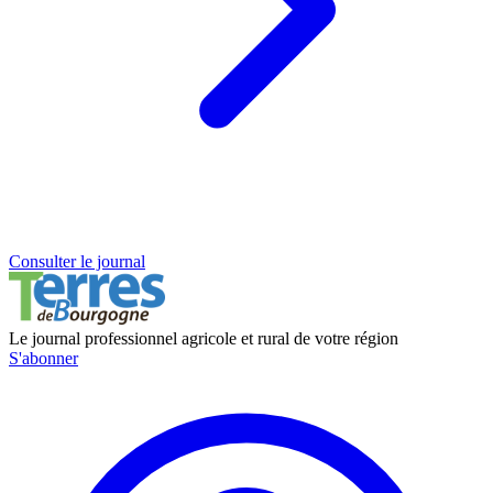
Consulter le journal
Le journal professionnel agricole et rural de votre région
S'abonner