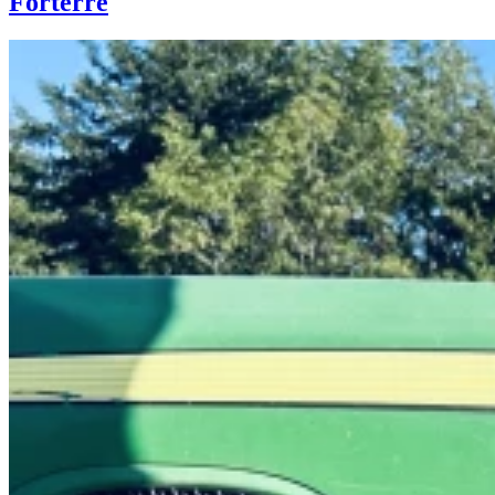
Forterre