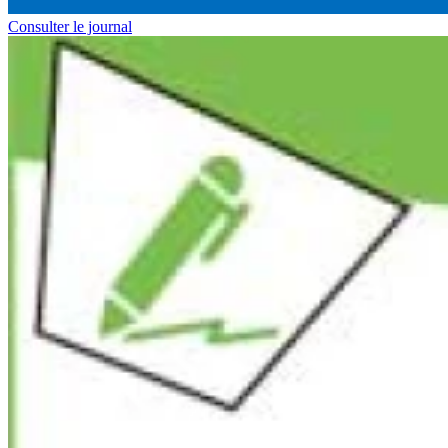
Consulter le journal