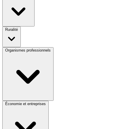
Ruralité
Organismes professionnels
Économie et entreprises