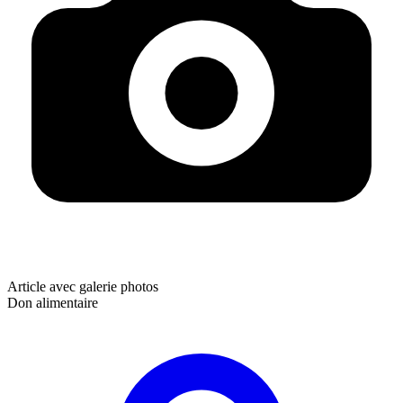
Article avec galerie photos
Don alimentaire