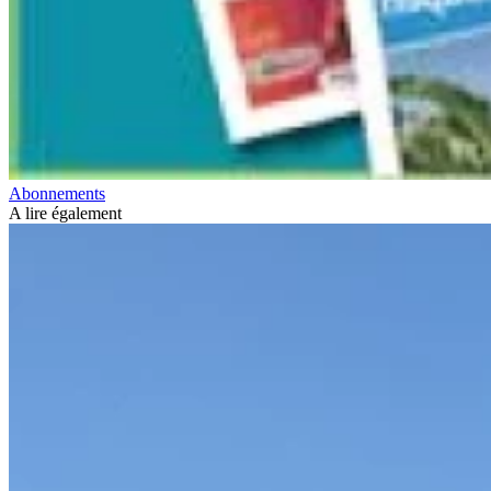
Abonnements
A lire également