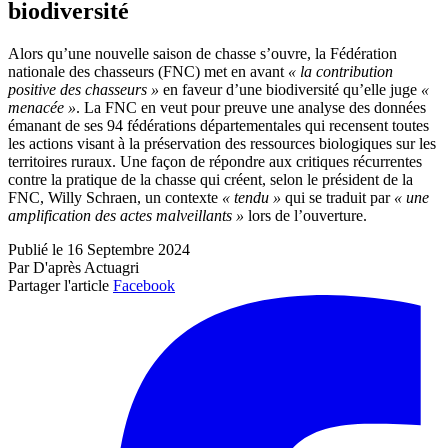
biodiversité
Alors qu’une nouvelle saison de chasse s’ouvre, la Fédération
nationale des chasseurs (FNC) met en avant
« la contribution
positive des chasseurs »
en faveur d’une biodiversité qu’elle juge
«
menacée »
. La FNC en veut pour preuve une analyse des données
émanant de ses 94 fédérations départementales qui recensent toutes
les actions visant à la préservation des ressources biologiques sur les
territoires ruraux. Une façon de répondre aux critiques récurrentes
contre la pratique de la chasse qui créent, selon le président de la
FNC, Willy Schraen, un contexte
« tendu »
qui se traduit par
« une
amplification des actes malveillants »
lors de l’ouverture.
Publié le 16 Septembre 2024
Par D'après Actuagri
Partager l'article
Facebook