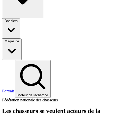
Dossiers
Magazine
Portrait
Moteur de recherche
Fédération nationale des chasseurs
Les chasseurs se veulent acteurs de la