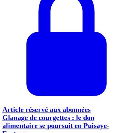
Article réservé aux abonnées
Glanage de courgettes : le don
alimentaire se poursuit en Puisaye-