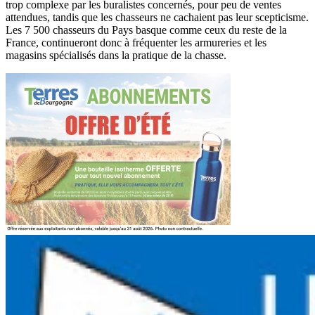
trop complexe par les buralistes concernés, pour peu de ventes
attendues, tandis que les chasseurs ne cachaient pas leur scepticisme.
Les 7 500 chasseurs du Pays basque comme ceux du reste de la
France, continueront donc à fréquenter les armureries et les
magasins spécialisés dans la pratique de la chasse.