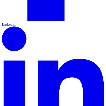
LinkedIn