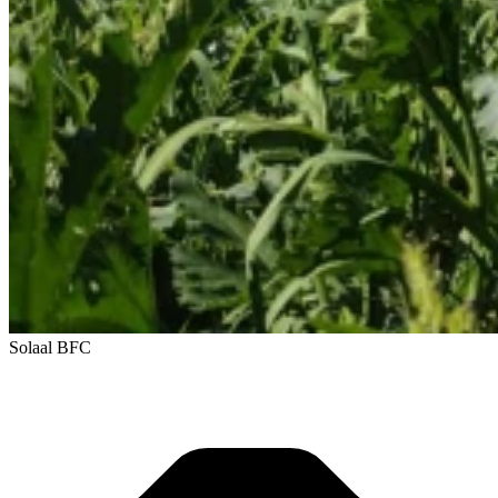
Solaal BFC