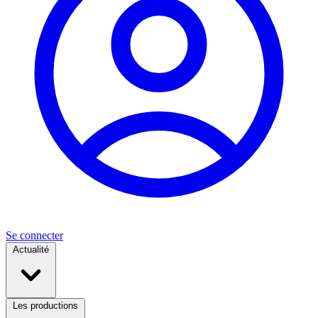
Se connecter
Actualité
Les productions